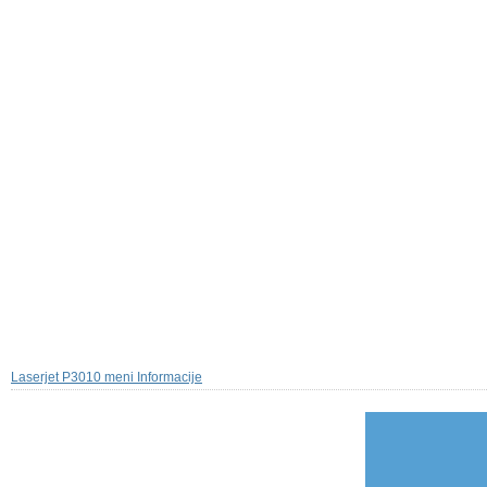
Laserjet P3010 meni Informacije