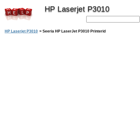
HP Laserjet P3010
HP Laserjet P3010
>
Seeria HP LaserJet P3010 Printerid