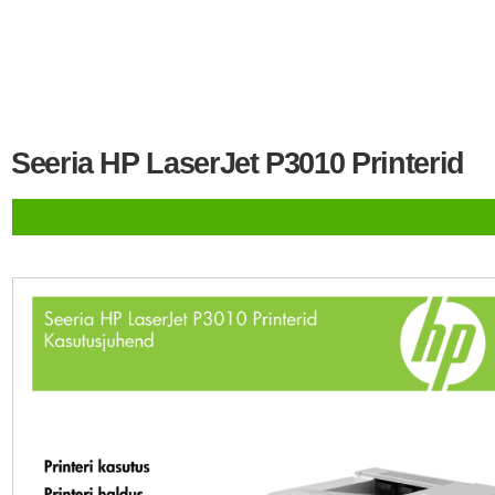
Seeria HP LaserJet P3010 Printerid