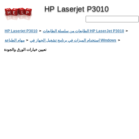
HP Laserjet P3010
>
الطابعات من سلسلة الطابعات HP LaserJet P3010
>
HP Laserjet P3010
>
استخدام الميزات في برنامج تشغيل الجهاز في Windows
>
مهام الطباعة
تعيين خيارات الورق والجودة