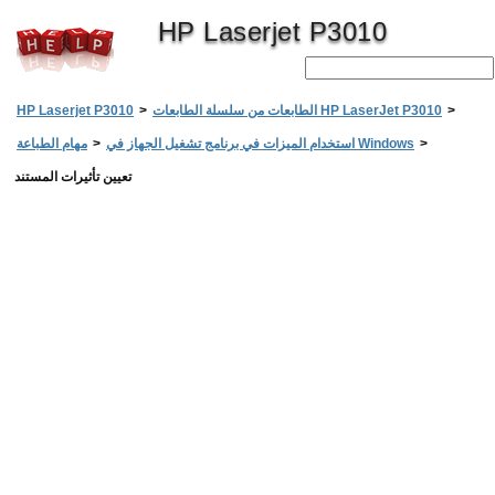
HP Laserjet P3010
>
الطابعات من سلسلة الطابعات HP LaserJet P3010
>
HP Laserjet P3010
>
استخدام الميزات في برنامج تشغيل الجهاز في Windows
>
مهام الطباعة
تعيين تأثيرات المستند