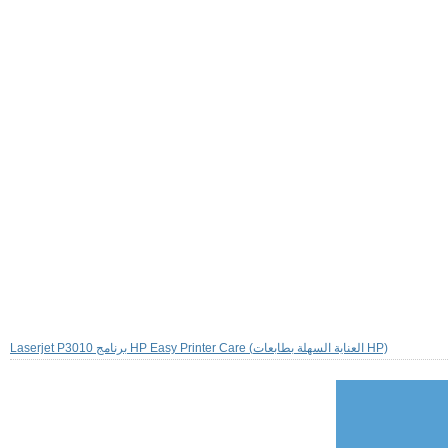
Laserjet P3010 برنامج HP Easy Printer Care (العناية السهلة بطابعات HP)