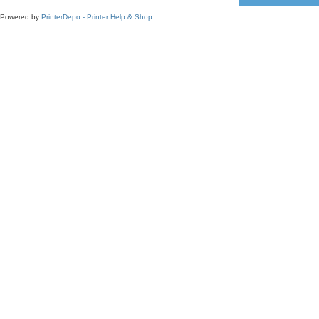
Powered by
PrinterDepo - Printer Help & Shop