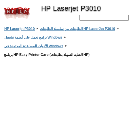
HP Laserjet P3010
>
الطابعات من سلسلة الطابعات HP LaserJet P3010
>
HP Laserjet P3010
>
برامج تعمل على أنظمة تشغيل Windows
>
الأدوات المساعدة المعتمدة في Windows
برنامج HP Easy Printer Care (العناية السهلة بطابعات HP)