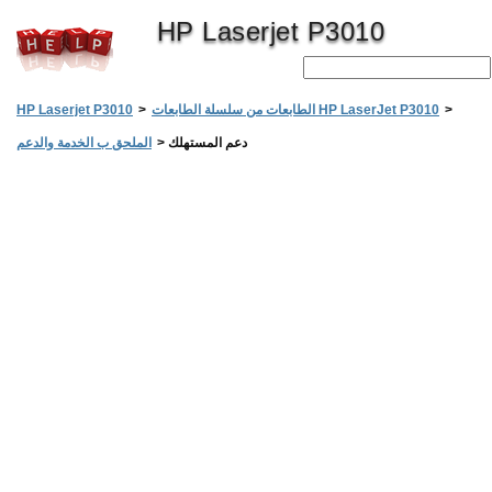
HP Laserjet P3010
>
الطابعات من سلسلة الطابعات HP LaserJet P3010
>
HP Laserjet P3010
دعم المستهلك
>
الملحق ب الخدمة والدعم